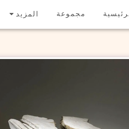
رئيسية
مجموعة
المزيد