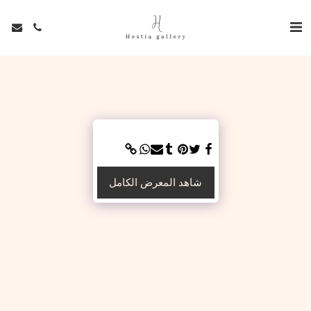
شاهد المعرض الكامل