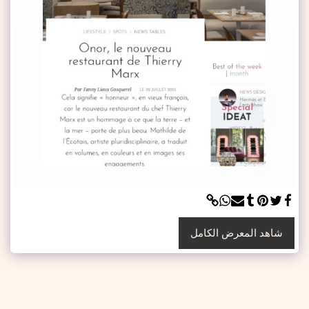
شاهد المعرض الكامل