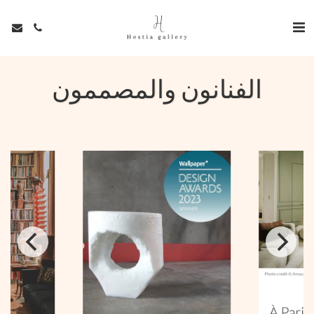
الفنانون والمصممون