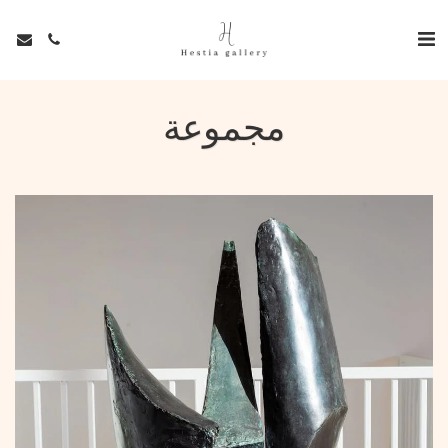
مجموعة