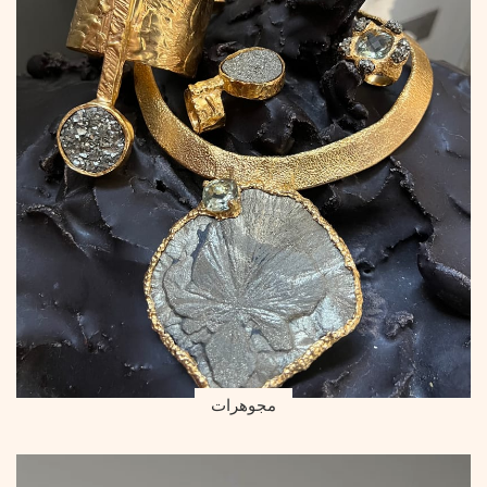
مجوهرات