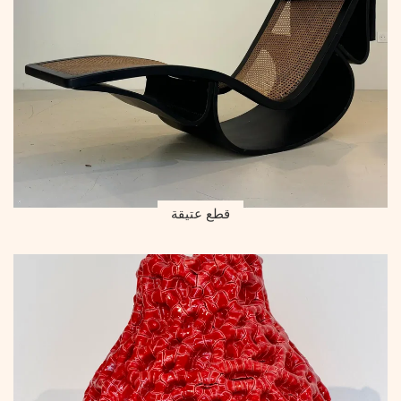
قطع عتيقة