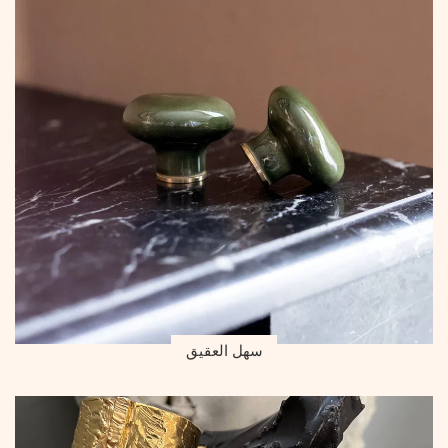
سهل العقيق